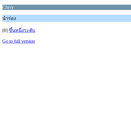
Chery
นำร่อง
[0]
ขึ้นหนึ่งระดับ
Go to full version