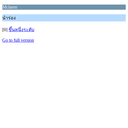
Mclaren
นำร่อง
[0]
ขึ้นหนึ่งระดับ
Go to full version