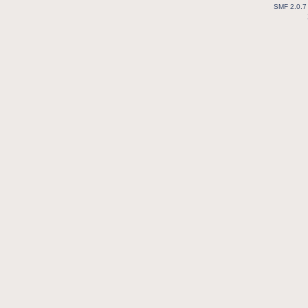
SMF 2.0.7