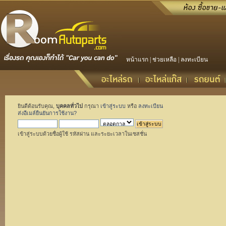
หน้าแรก
|
ช่วยเหลือ
|
ลงทะเบียน
ยินดีต้อนรับคุณ,
บุคคลทั่วไป
กรุณา
เข้าสู่ระบบ
หรือ
ลงทะเบียน
ส่งอีเมล์ยืนยันการใช้งาน?
เข้าสู่ระบบด้วยชื่อผู้ใช้ รหัสผ่าน และระยะเวลาในเซสชั่น