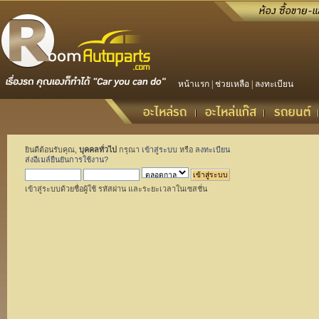
หน้าแรก
|
ช่วยเหลือ
|
ลงทะเบียน
ยินดีต้อนรับคุณ,
บุคคลทั่วไป
กรุณา
เข้าสู่ระบบ
หรือ
ลงทะเบียน
ส่งอีเมล์ยืนยันการใช้งาน?
เข้าสู่ระบบด้วยชื่อผู้ใช้ รหัสผ่าน และระยะเวลาในเซสชั่น