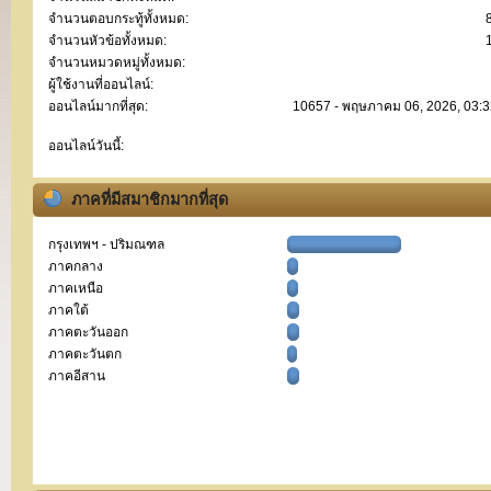
จำนวนตอบกระทู้ทั้งหมด:
จำนวนหัวข้อทั้งหมด:
จำนวนหมวดหมู่ทั้งหมด:
ผู้ใช้งานที่ออนไลน์:
ออนไลน์มากที่สุด:
10657 - พฤษภาคม 06, 2026, 03:3
ออนไลน์วันนี้:
ภาคที่มีสมาชิกมากที่สุด
กรุงเทพฯ - ปริมณฑล
ภาคกลาง
ภาคเหนือ
ภาคใต้
ภาคตะวันออก
ภาคตะวันตก
ภาคอีสาน