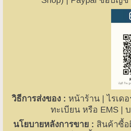
วิธีการส่งของ :
หน้าร้าน | ไรเดอ
ทะเบียน หรือ EMS | บร
นโยบายหลังการขาย :
สินค้าซื้