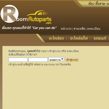
หน้าแรก
|
ช่วยเหลือ
|
ลงทะเบียน
ยินดีต้อนรับคุณ,
บุคคลทั่วไป
กรุณา
เข้าสู่ระบบ
หรือ
ลงทะเบียน
ส่งอีเมล์ยืนยันการใช้งาน?
เข้าสู่ระบบด้วยชื่อผู้ใช้ รหัสผ่าน และระยะเวลาในเซสชั่น