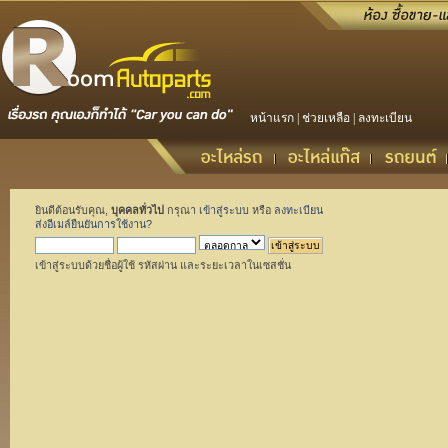
หน้าแรก
|
ช่วยเหลือ
|
ลงทะเบียน
ยินดีต้อนรับคุณ,
บุคคลทั่วไป
กรุณา
เข้าสู่ระบบ
หรือ
ลงทะเบียน
ส่งอีเมล์ยืนยันการใช้งาน?
เข้าสู่ระบบด้วยชื่อผู้ใช้ รหัสผ่าน และระยะเวลาในเซสชั่น