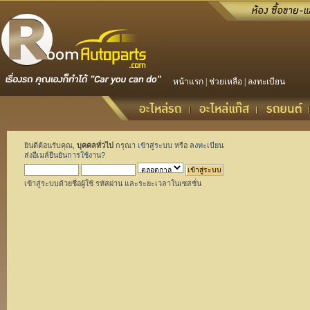
หน้าแรก
|
ช่วยเหลือ
|
ลงทะเบียน
ยินดีต้อนรับคุณ,
บุคคลทั่วไป
กรุณา
เข้าสู่ระบบ
หรือ
ลงทะเบียน
ส่งอีเมล์ยืนยันการใช้งาน?
เข้าสู่ระบบด้วยชื่อผู้ใช้ รหัสผ่าน และระยะเวลาในเซสชั่น