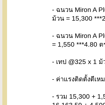
- ฉนวน Miron A P
ม้วน = 15,300 ***
- ฉนวน Miron A P
= 1,550 ***4.80 ต
- เทป @325 x 1 ม้
- ค่าแรงติดตั้งตีเห
- รวม 15,300 + 1,