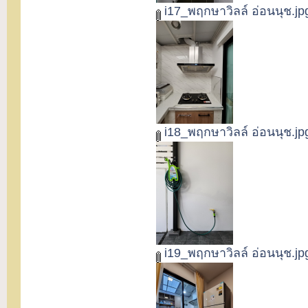
i17_พฤกษาวิลล์ อ่อนนุช.jp
i18_พฤกษาวิลล์ อ่อนนุช.jp
i19_พฤกษาวิลล์ อ่อนนุช.jp