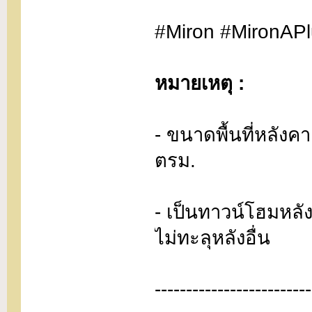
#Miron #MironAP
หมายเหตุ :
- ขนาดพื้นที่หลัง
ตรม.
- เป็นทาวน์โฮมหลัง
ไม่ทะลุหลังอื่น
-------------------------