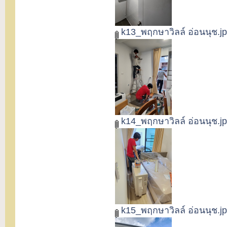
k13_พฤกษาวิลล์ อ่อนนุช.j
k14_พฤกษาวิลล์ อ่อนนุช.j
k15_พฤกษาวิลล์ อ่อนนุช.j