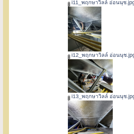
i11_พฤกษาวิลล์ อ่อนนุช.jp
i12_พฤกษาวิลล์ อ่อนนุช.jp
i13_พฤกษาวิลล์ อ่อนนุช.jp