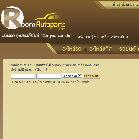
หน้าแรก
|
ช่วยเหลือ
|
ลงทะเบียน
ยินดีต้อนรับคุณ,
บุคคลทั่วไป
กรุณา
เข้าสู่ระบบ
หรือ
ลงทะเบียน
ส่งอีเมล์ยืนยันการใช้งาน?
เข้าสู่ระบบด้วยชื่อผู้ใช้ รหัสผ่าน และระยะเวลาในเซสชั่น