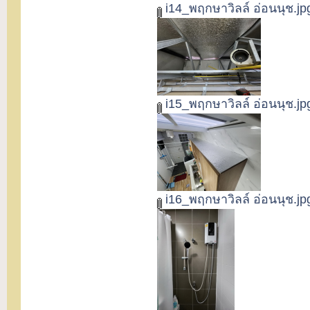
i14_พฤกษาวิลล์ อ่อนนุช.jp
i15_พฤกษาวิลล์ อ่อนนุช.jp
i16_พฤกษาวิลล์ อ่อนนุช.jp