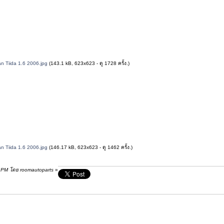
san Tiida 1.6 2006.jpg
(143.1 kB, 623x623 - ดู 1728 ครั้ง.)
san Tiida 1.6 2006.jpg
(146.17 kB, 623x623 - ดู 1462 ครั้ง.)
46 PM โดย roomautoparts
»