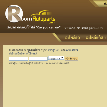
หน้าแรก
|
ช่วยเหลือ
|
ลงทะเบียน
ยินดีต้อนรับคุณ,
บุคคลทั่วไป
กรุณา
เข้าสู่ระบบ
หรือ
ลงทะเบียน
ส่งอีเมล์ยืนยันการใช้งาน?
เข้าสู่ระบบด้วยชื่อผู้ใช้ รหัสผ่าน และระยะเวลาในเซสชั่น