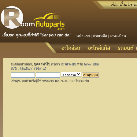
หน้าแรก
|
ช่วยเหลือ
|
ลงทะเบียน
ยินดีต้อนรับคุณ,
บุคคลทั่วไป
กรุณา
เข้าสู่ระบบ
หรือ
ลงทะเบียน
ส่งอีเมล์ยืนยันการใช้งาน?
เข้าสู่ระบบด้วยชื่อผู้ใช้ รหัสผ่าน และระยะเวลาในเซสชั่น