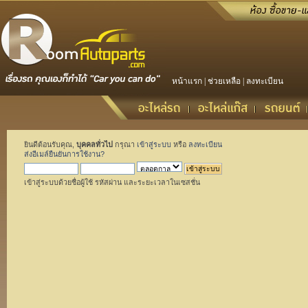
หน้าแรก
|
ช่วยเหลือ
|
ลงทะเบียน
ยินดีต้อนรับคุณ,
บุคคลทั่วไป
กรุณา
เข้าสู่ระบบ
หรือ
ลงทะเบียน
ส่งอีเมล์ยืนยันการใช้งาน?
เข้าสู่ระบบด้วยชื่อผู้ใช้ รหัสผ่าน และระยะเวลาในเซสชั่น